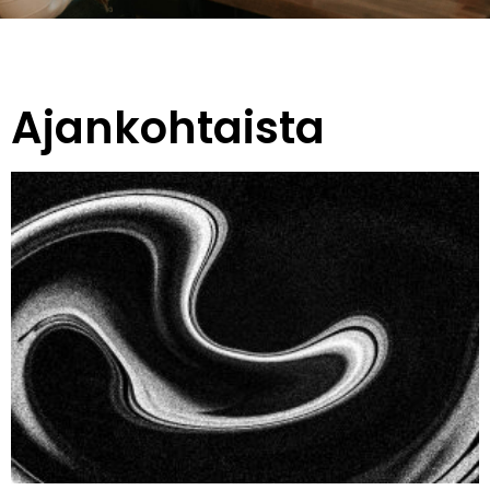
Ajankohtaista