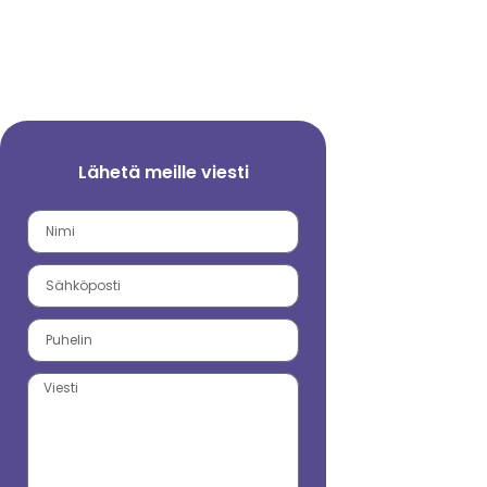
Lähetä meille viesti