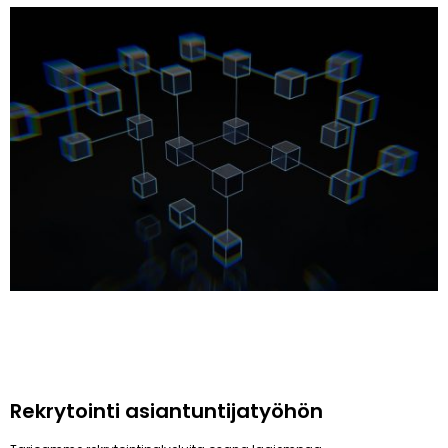
Rekrytointi asiantuntijatyöhön