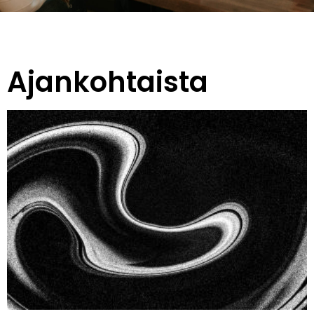
Ajankohtaista