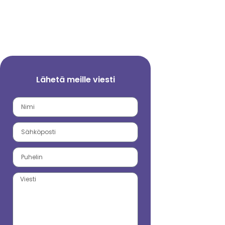
Lähetä meille viesti