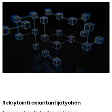
Rekrytointi asiantuntijatyöhön