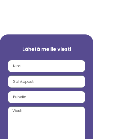
Lähetä meille viesti