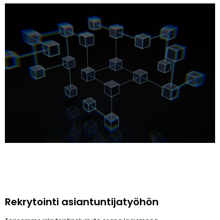
Rekrytointi asiantuntijatyöhön