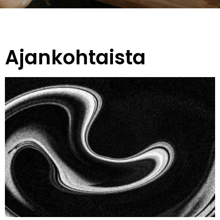
Ajankohtaista