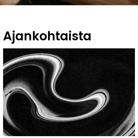
Ajankohtaista