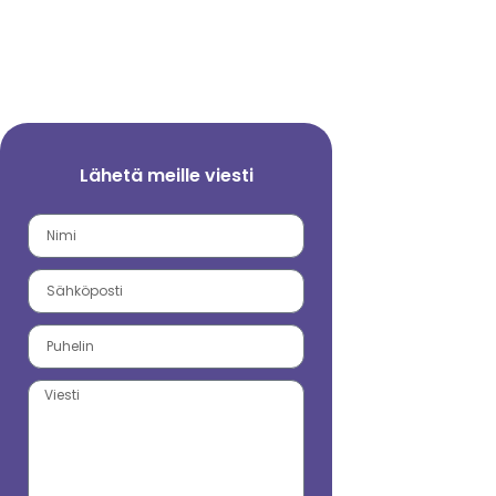
Lähetä meille viesti