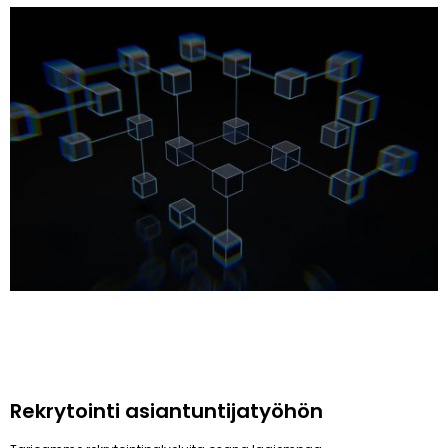
Rekrytointi asiantuntijatyöhön