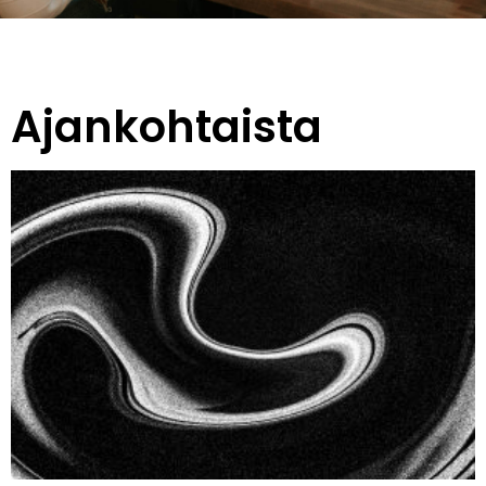
Ajankohtaista