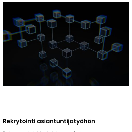
Rekrytointi asiantuntijatyöhön