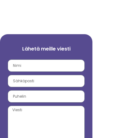
Lähetä meille viesti