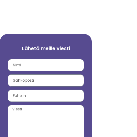
Lähetä meille viesti