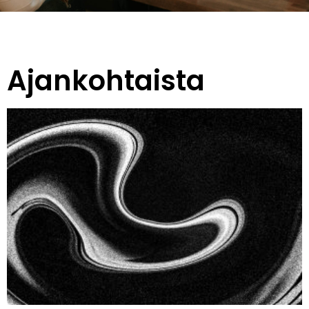
Ajankohtaista