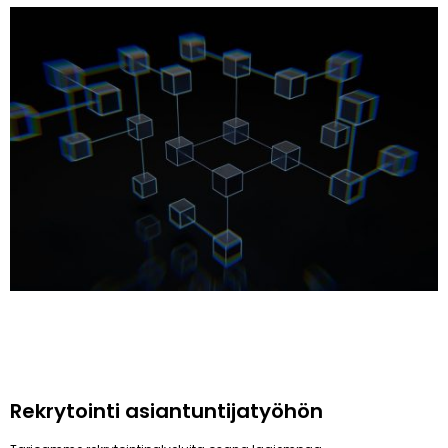
Rekrytointi asiantuntijatyöhön