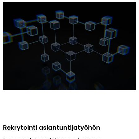
Rekrytointi asiantuntijatyöhön