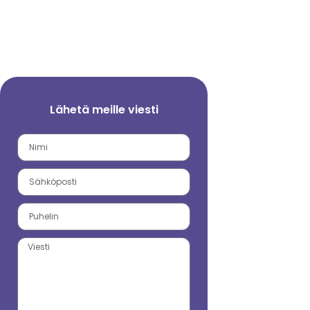
Lähetä meille viesti