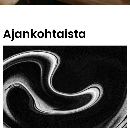
Ajankohtaista