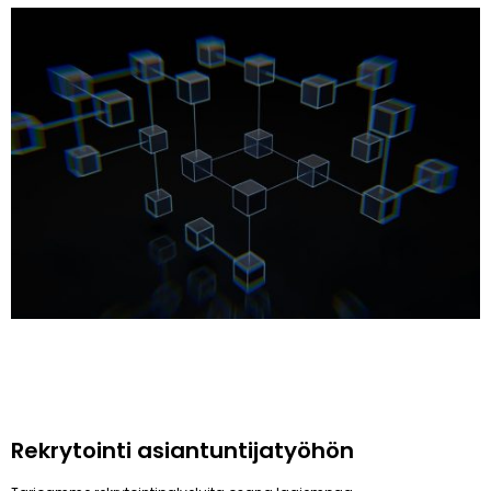
Rekrytointi asiantuntijatyöhön