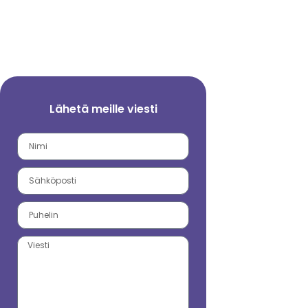
Lähetä meille viesti