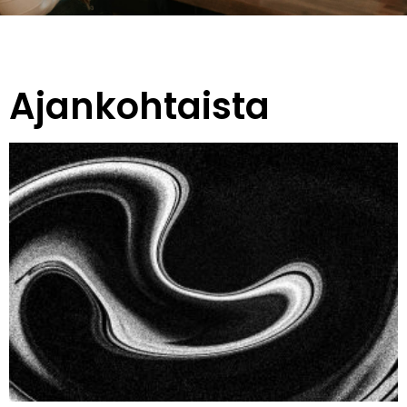
Ajankohtaista