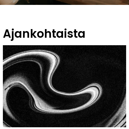
Ajankohtaista