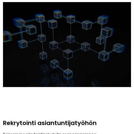
Rekrytointi asiantuntijatyöhön