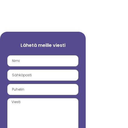
Lähetä meille viesti