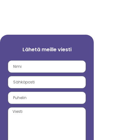
Lähetä meille viesti