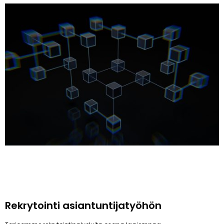
Rekrytointi asiantuntijatyöhön