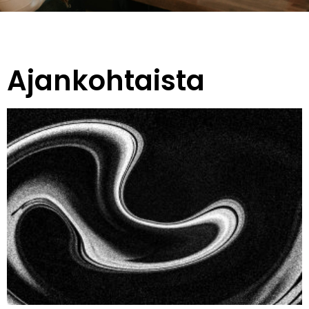
Ajankohtaista