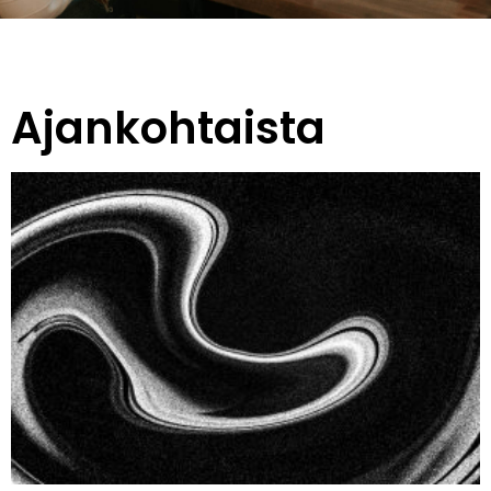
Ajankohtaista