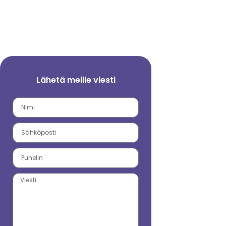
Lähetä meille viesti