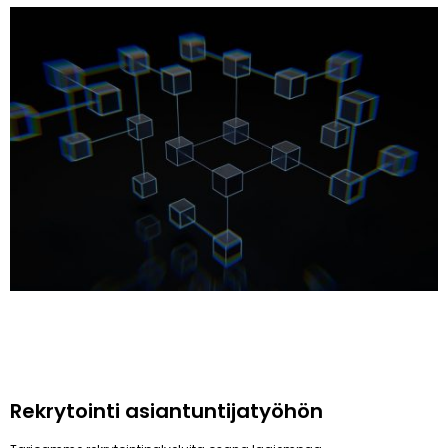
Rekrytointi asiantuntijatyöhön