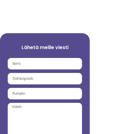
Lähetä meille viesti