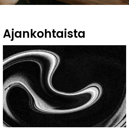
Ajankohtaista