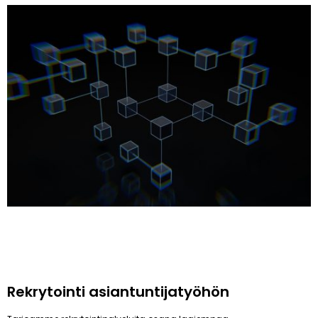
Rekrytointi asiantuntijatyöhön