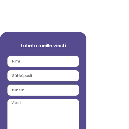
Lähetä meille viesti