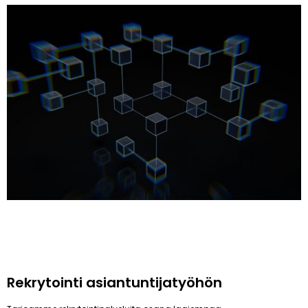
Rekrytointi asiantuntijatyöhön