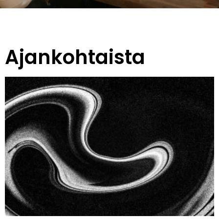
Ajankohtaista