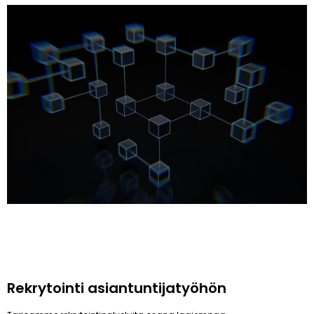
Rekrytointi asiantuntijatyöhön