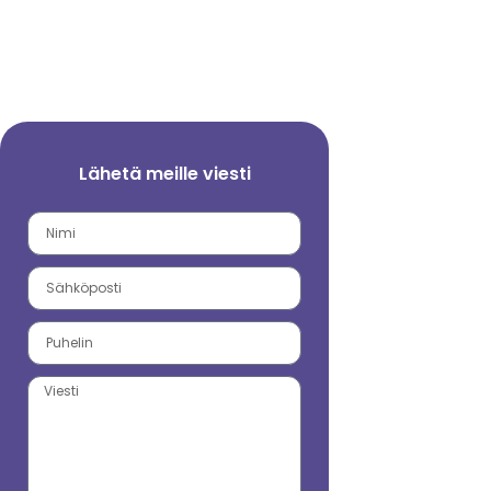
Lähetä meille viesti