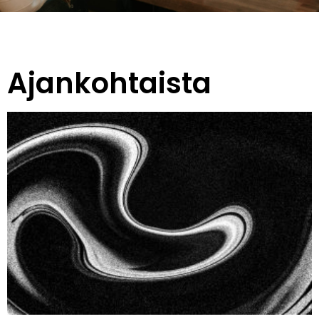
Ajankohtaista