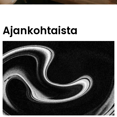
Ajankohtaista