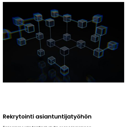
Rekrytointi asiantuntijatyöhön