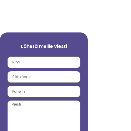
Lähetä meille viesti