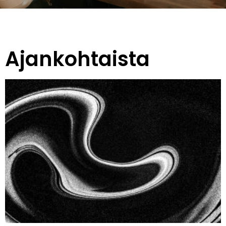
Ajankohtaista