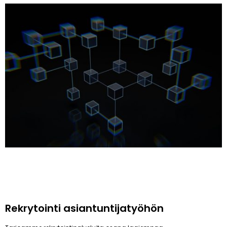
Rekrytointi asiantuntijatyöhön