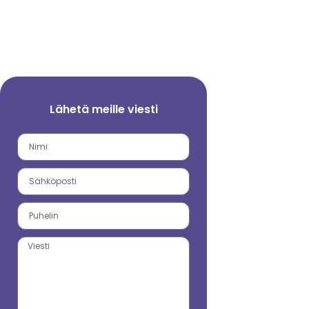
Lähetä meille viesti