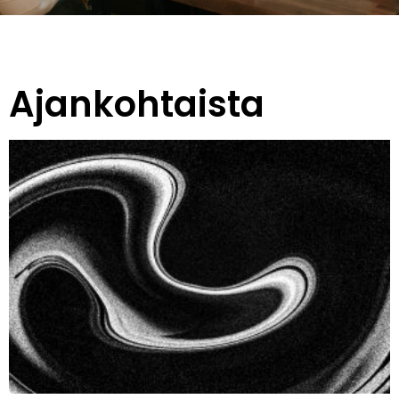
Ajankohtaista