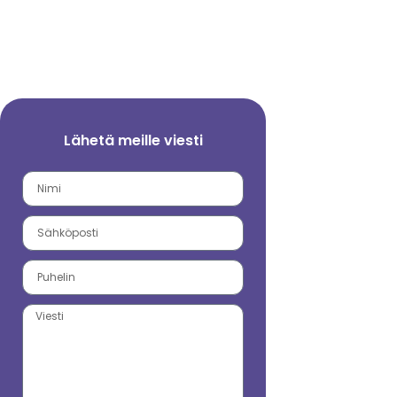
Lähetä meille viesti