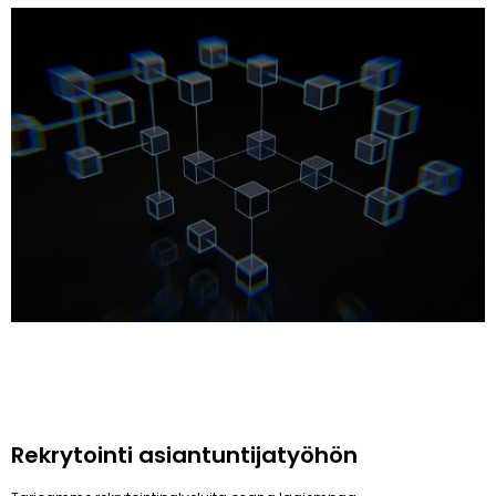
Rekrytointi asiantuntijatyöhön