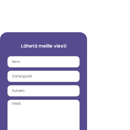
Lähetä meille viesti