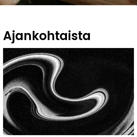
Ajankohtaista