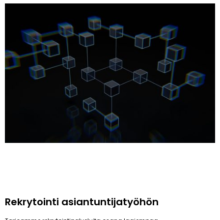
Rekrytointi asiantuntijatyöhön