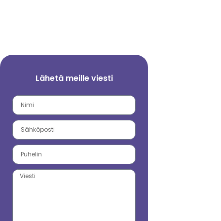
Lähetä meille viesti