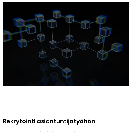
Rekrytointi asiantuntijatyöhön