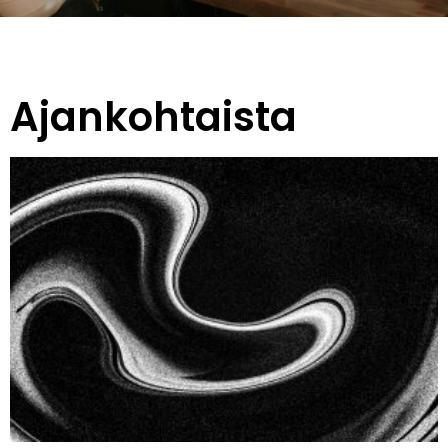
Ajankohtaista