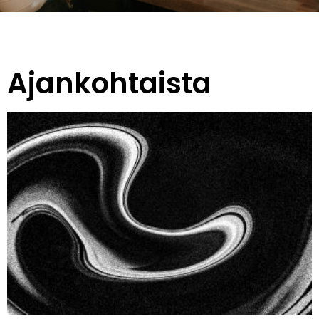
Ajankohtaista