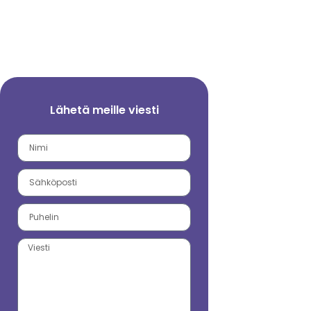
Lähetä meille viesti