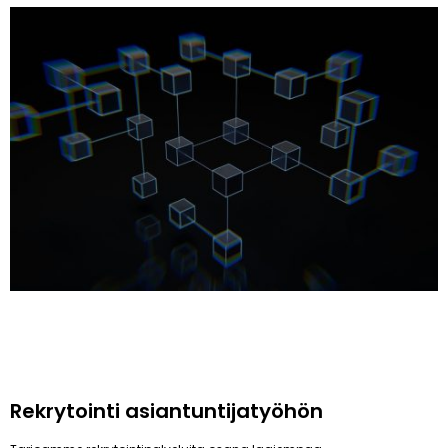
Rekrytointi asiantuntijatyöhön