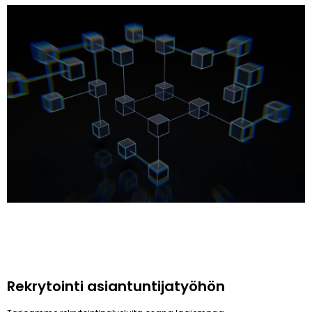
Rekrytointi asiantuntijatyöhön