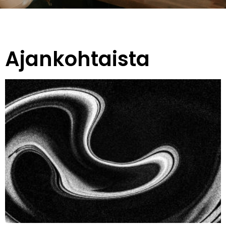
Ajankohtaista