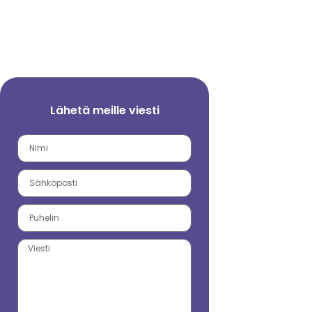
Lähetä meille viesti