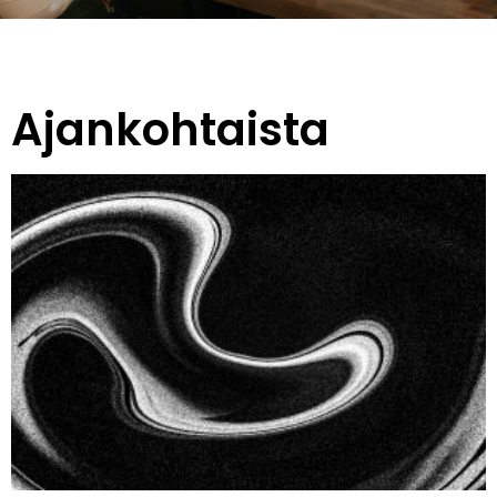
Ajankohtaista