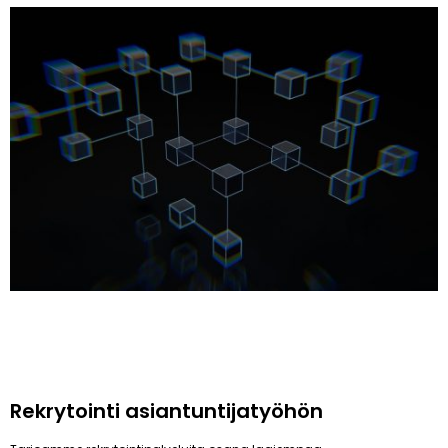
Rekrytointi asiantuntijatyöhön