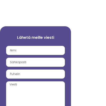
Lähetä meille viesti