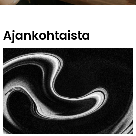
Ajankohtaista