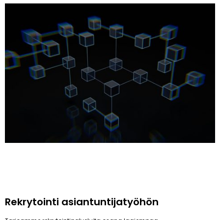
Rekrytointi asiantuntijatyöhön