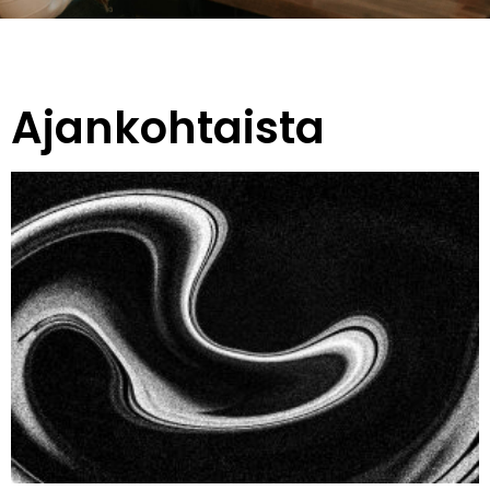
Ajankohtaista