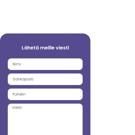
Lähetä meille viesti