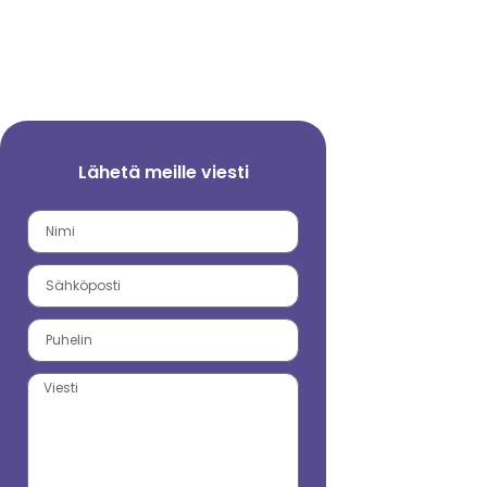
Lähetä meille viesti