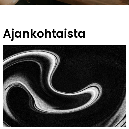
Ajankohtaista