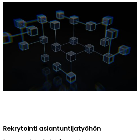
Rekrytointi asiantuntijatyöhön